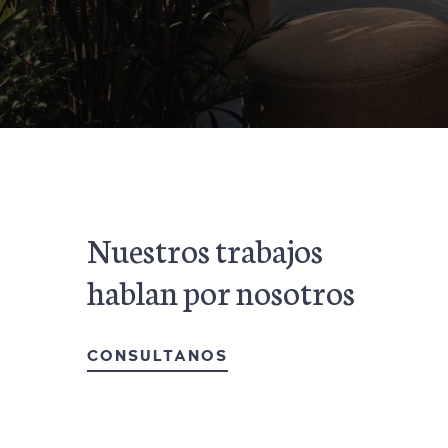
Nuestros trabajos
hablan por nosotros
CONSULTANOS