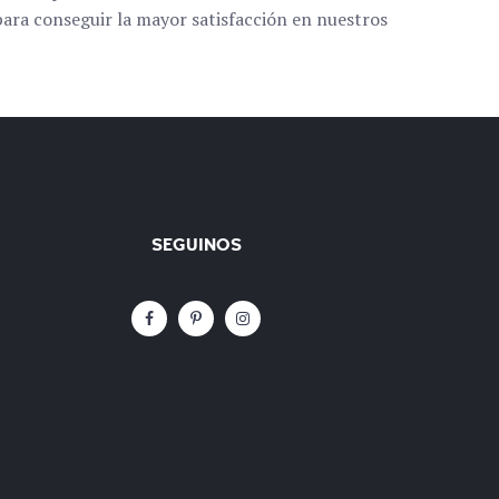
ara conseguir la mayor satisfacción en nuestros
SEGUINOS