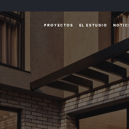
PROYECTOS
EL ESTUDIO
NOTIC