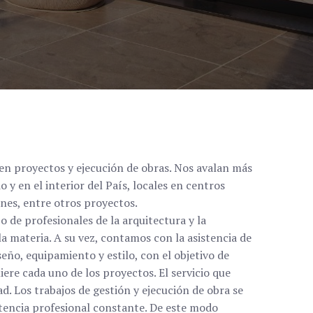
en proyectos y ejecución de obras. Nos avalan más
o y en el interior del País, locales en centros
iones, entre otros proyectos.
de profesionales de la arquitectura y la
a materia. A su vez, contamos con la asistencia de
eño, equipamiento y estilo, con el objetivo de
re cada uno de los proyectos. El servicio que
d. Los trabajos de gestión y ejecución de obra se
stencia profesional constante. De este modo