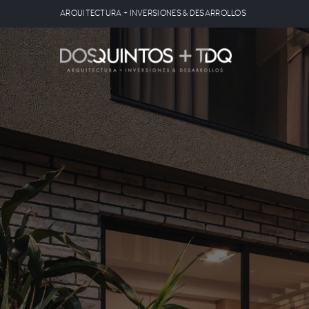
ARQUITECTURA + INVERSIONES & DESARROLLOS