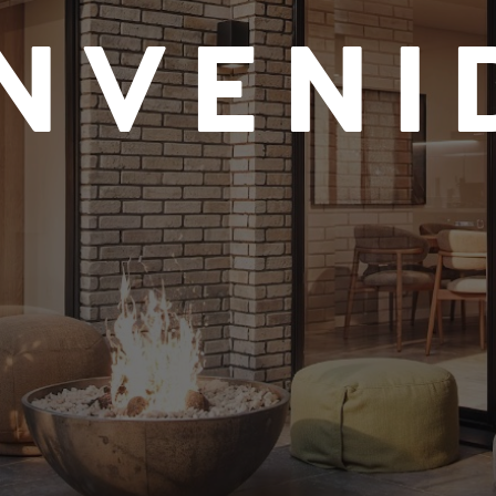
ENVENI