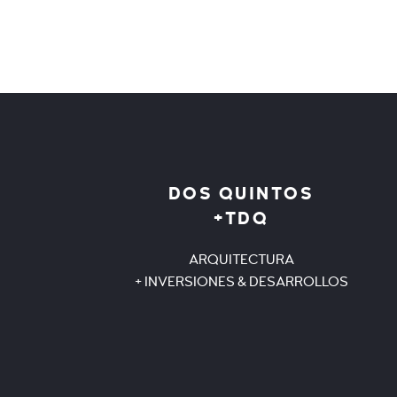
DOS QUINTOS
+TDQ
ARQUITECTURA
+ INVERSIONES & DESARROLLOS