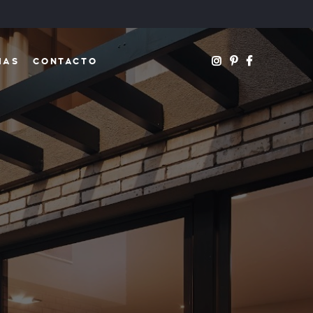
IAS
CONTACTO