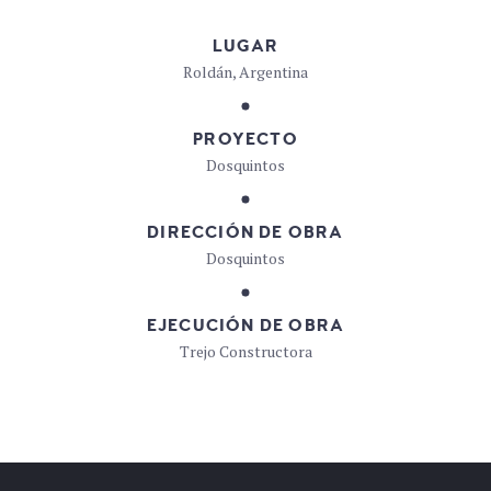
LUGAR
Roldán, Argentina
PROYECTO
Dosquintos
DIRECCIÓN DE OBRA
Dosquintos
EJECUCIÓN DE OBRA
Trejo Constructora