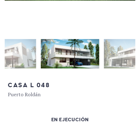
CASA L 048
Puerto Roldán
EN EJECUCIÓN