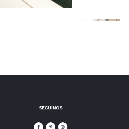
SEGUINOS