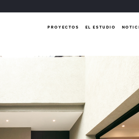
PROYECTOS
EL ESTUDIO
NOTIC