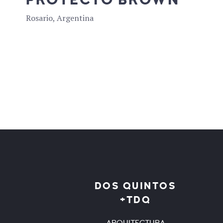
Rosario, Argentina
DOS QUINTOS
+TDQ
ARQUITECTURA