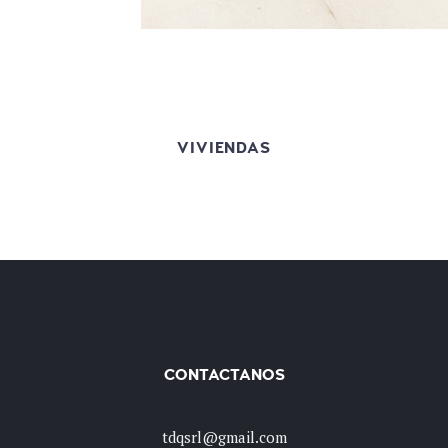
VIVIENDAS
CONTACTANOS
tdqsrl@gmail.com