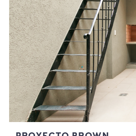
PROYECTO BROWN