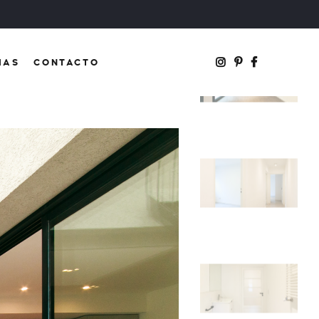
IAS
CONTACTO