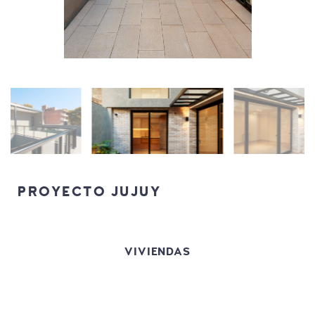
PROYECTO JUJUY
VIVIENDAS