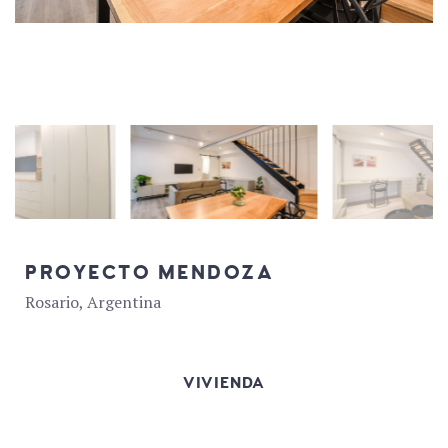
PROYECTO MENDOZA
Rosario, Argentina
VIVIENDA