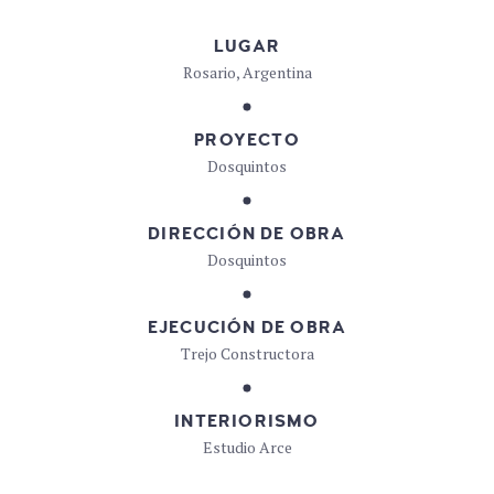
LUGAR
Rosario, Argentina
PROYECTO
Dosquintos
DIRECCIÓN DE OBRA
Dosquintos
EJECUCIÓN DE OBRA
Trejo Constructora
INTERIORISMO
Estudio Arce